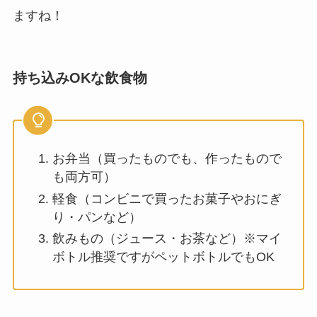
ますね！
持ち込みOKな飲食物
お弁当（買ったものでも、作ったもので
も両方可）
軽食（コンビニで買ったお菓子やおにぎ
り・パンなど）
飲みもの（ジュース・お茶など）※マイ
ボトル推奨ですがペットボトルでもOK