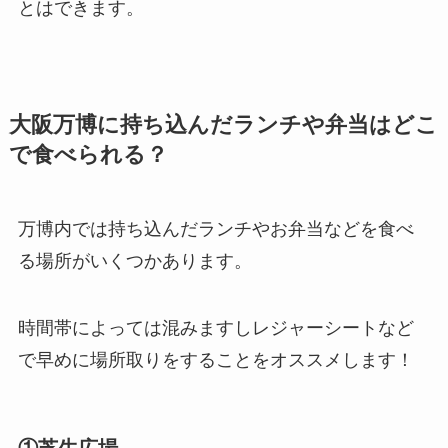
とはできます。
大阪万博に持ち込んだランチや弁当はどこ
で食べられる？
万博内では持ち込んだランチやお弁当などを食べ
る場所がいくつかあります。
時間帯によっては混みますしレジャーシートなど
で早めに場所取りをすることをオススメします！