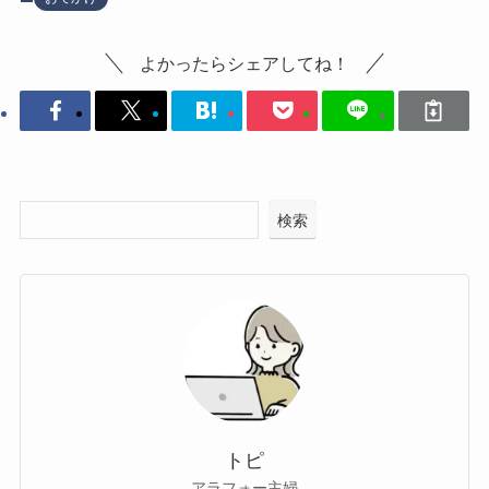
よかったらシェアしてね！
検索
トピ
アラフォー主婦