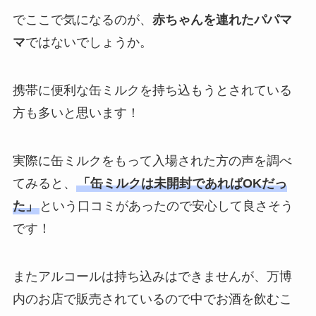
でここで気になるのが、
赤ちゃんを連れたパパマ
マ
ではないでしょうか。
携帯に便利な缶ミルクを持ち込もうとされている
方も多いと思います！
実際に缶ミルクをもって入場された方の声を調べ
てみると、
「缶ミルクは未開封であればOKだっ
た」
という口コミがあったので安心して良さそう
です！
またアルコールは持ち込みはできませんが、万博
内のお店で販売されているので中でお酒を飲むこ