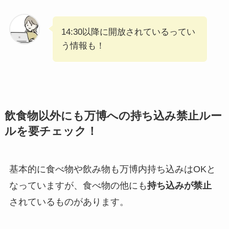
14:30以降に開放されているってい
う情報も！
飲食物以外にも万博への持ち込み禁止ルー
ルを要チェック！
基本的に食べ物や飲み物も万博内持ち込みはOKと
なっていますが、食べ物の他にも
持ち込みが禁止
されているものがあります。