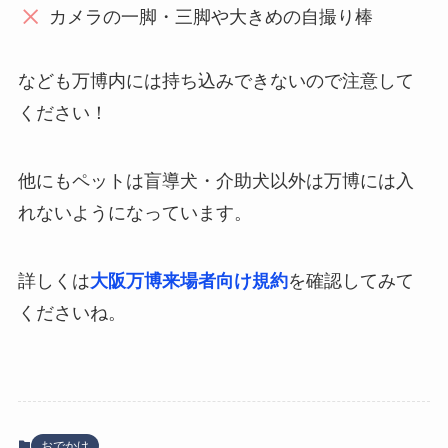
カメラの一脚・三脚や大きめの自撮り棒
なども万博内には持ち込みできないので注意して
ください！
他にもペットは盲導犬・介助犬以外は万博には入
れないようになっています。
詳しくは
大阪万博来場者向け規約
を確認してみて
くださいね。
おでかけ