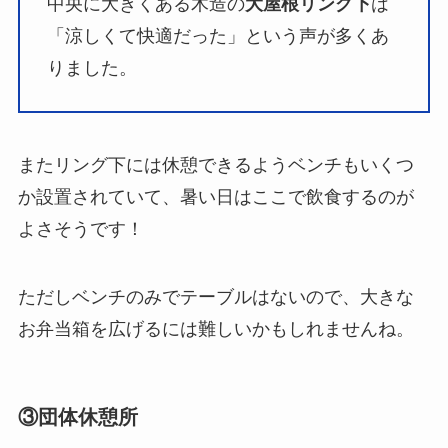
中央に大きくある木造の
大屋根リング下
は
「涼しくて快適だった」という声が多くあ
りました。
またリング下には休憩できるようベンチもいくつ
か設置されていて、暑い日はここで飲食するのが
よさそうです！
ただしベンチのみでテーブルはないので、大きな
お弁当箱を広げるには難しいかもしれませんね。
③団体休憩所