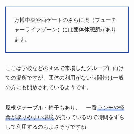
万博中央や西ゲートのさらに奥（フューチ
ャーライフゾーン）には
団体休憩所
があり
ます。
ここは学校などの団体で来場したグループに向け
ての場所ですが、団体の利用がない時間帯は一般
の方にも開放されているようです。
屋根やテーブル・椅子もあり、 一番
ランチや軽
食が取りやすい環境
が揃っているので時間をずら
して利用するのもよさそうですね。