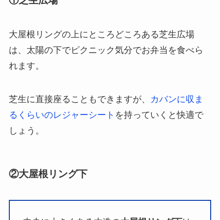
①芝生広場
大屋根リングの上にところどころある芝生広場
は、太陽の下でピクニック気分でお弁当を食べら
れます。
芝生に直接座ることもできますが、
カバンに収ま
るくらいのレジャーシート
を持っていくと快適で
しょう。
②大屋根リング下