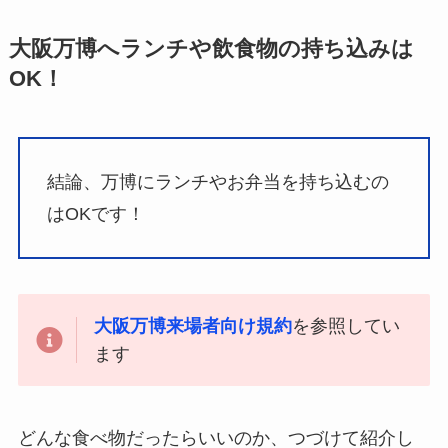
大阪万博へランチや飲食物の持ち込みは
OK！
結論、万博にランチやお弁当を持ち込むの
はOKです！
大阪万博来場者向け規約
を参照してい
ます
どんな食べ物だったらいいのか、つづけて紹介し