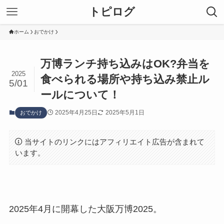
トピログ
ホーム
おでかけ
万博ランチ持ち込みはOK?弁当を
2025
食べられる場所や持ち込み禁止ル
5/01
ールについて！
2025年4月25日
2025年5月1日
おでかけ
当サイトのリンクにはアフィリエイト広告が含まれて
います。
2025年4月に開幕した大阪万博2025。