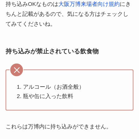
持ち込みOKなものは
大阪万博来場者向け規約
にき
ちんと記載があるので、気になる方はチェックし
てみてくださいね。
持ち込みが禁止されている飲食物
アルコール（お酒全般）
瓶や缶に入った飲料
これらは万博内に持ち込みができません。