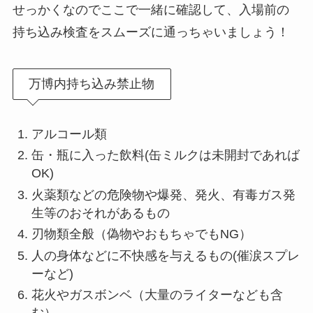
せっかくなのでここで一緒に確認して、入場前の
持ち込み検査をスムーズに通っちゃいましょう！
万博内持ち込み禁止物
アルコール類
缶・瓶に入った飲料(缶ミルクは未開封であれば
OK)
火薬類などの危険物や爆発、発火、有毒ガス発
生等のおそれがあるもの
刃物類全般（偽物やおもちゃでもNG）
人の身体などに不快感を与えるもの(催涙スプレ
ーなど)
花火やガスボンベ（大量のライターなども含