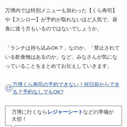
万博内では特別メニューも加わった【くら寿司】
や【スシロー】が予約が取れないほど人気で、昼
食に迷う方もいるのではないでしょうか。
「ランチは持ち込みOK？」なのか、「禁止されて
いる飲食物はあるのか」など、みなさんが気にな
っていることをまとめてお伝えしていきます。
万博くら寿司の予約できない！何日前からでき
る？予約なしでもOK?
万博に行くなら
レジャーシート
などの準備が
大切！