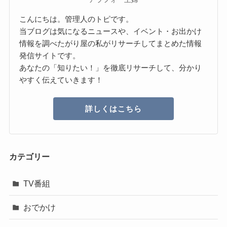
こんにちは。管理人のトピです。
当ブログは気になるニュースや、イベント・お出かけ
情報を調べたがり屋の私がリサーチしてまとめた情報
発信サイトです。
あなたの「知りたい！」を徹底リサーチして、分かり
やすく伝えていきます！
詳しくはこちら
カテゴリー
TV番組
おでかけ