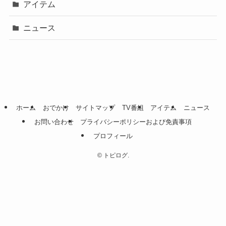
アイテム
ニュース
ホーム
おでかけ
サイトマップ
TV番組
アイテム
ニュース
お問い合わせ
プライバシーポリシーおよび免責事項
プロフィール
©
トピログ.